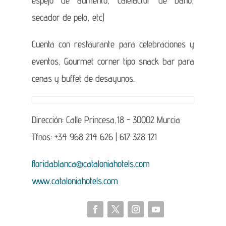
secador de pelo, etc)
Cuenta con restaurante para celebraciones y
eventos, Gourmet corner tipo snack bar para
cenas y buffet de desayunos.
Dirección: Calle Princesa,18 - 30002 Murcia
Tfnos: +34 968 214 626 | 617 328 121
floridablanca@cataloniahotels.com
www.cataloniahotels.com