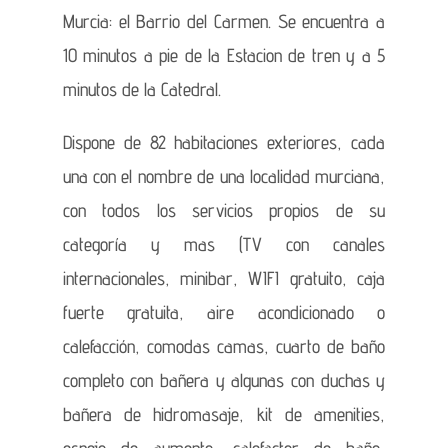
Murcia: el Barrio del Carmen. Se encuentra a
10 minutos a pie de la Estacion de tren y a 5
minutos de la Catedral.
Dispone de 82 habitaciones exteriores, cada
una con el nombre de una localidad murciana,
con todos los servicios propios de su
categoría y mas (TV con canales
internacionales, minibar, WIFI gratuito, caja
fuerte gratuita, aire acondicionado o
calefacción, comodas camas, cuarto de baño
completo con bañera y algunas con duchas y
bañera de hidromasaje, kit de amenities,
espejo de aumento, calefactor de baño,