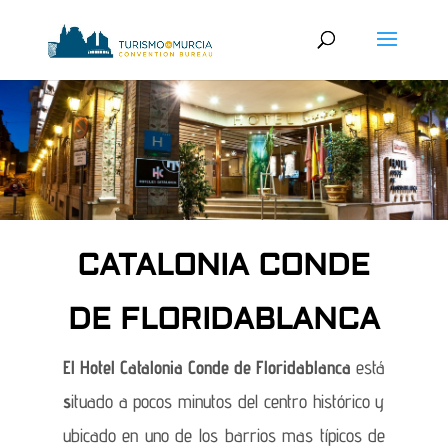
CATALONIA CONDE
DE FLORIDABLANCA
El Hotel Catalonia Conde de Floridablanca
está
s
ituado a pocos minutos del centro histórico y
ubicado en uno de los barrios mas típicos de