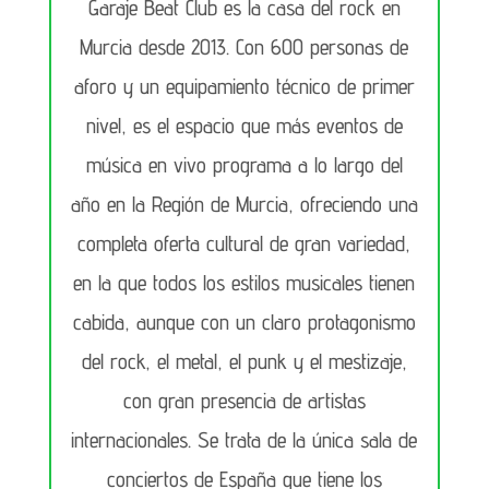
Garaje Beat Club es la casa del rock en
Murcia desde 2013. Con 600 personas de
aforo y un equipamiento técnico de primer
nivel, es el espacio que más eventos de
música en vivo programa a lo largo del
año en la Región de Murcia, ofreciendo una
completa oferta cultural de gran variedad,
en la que todos los estilos musicales tienen
cabida, aunque con un claro protagonismo
del rock, el metal, el punk y el mestizaje,
con gran presencia de artistas
internacionales. Se trata de la única sala de
conciertos de España que tiene los