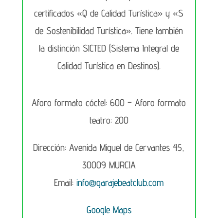
certificados «Q de Calidad Turística» y «S
de Sostenibilidad Turística». Tiene también
la distinción SICTED (Sistema Integral de
Calidad Turística en Destinos).
Aforo formato cóctel: 600 –
Aforo formato
teatro: 200
Dirección: Avenida Miguel de Cervantes 45,
30009 MURCIA
Email:
info@garajebeatclub.com
Google Maps