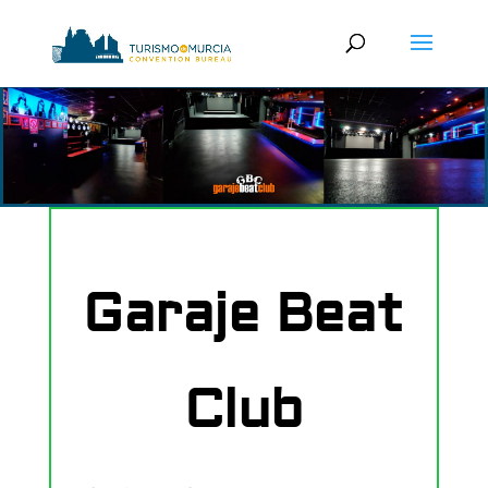
Garaje Beat
Club