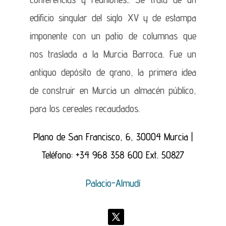
edificio singular del siglo XV y de estampa
imponente con un patio de columnas que
nos traslada a la Murcia Barroca. Fue un
antiguo depósito de grano, la primera idea
de construir en Murcia un almacén público,
para los cereales recaudados.
Plano de San Francisco, 6, 30004 Murcia |
Teléfono:
+34 968 358 600 Ext. 50827
Palacio-Almudí