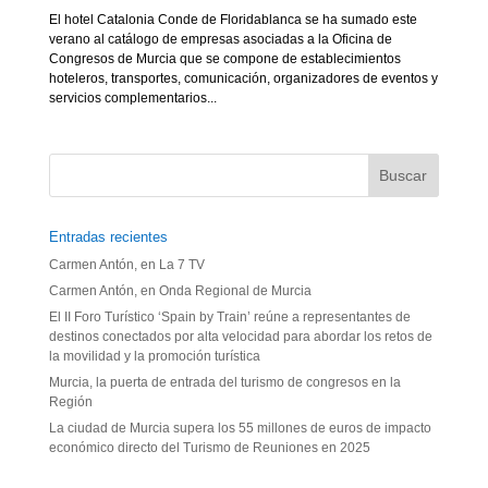
El hotel Catalonia Conde de Floridablanca se ha sumado este
verano al catálogo de empresas asociadas a la Oficina de
Congresos de Murcia que se compone de establecimientos
hoteleros, transportes, comunicación, organizadores de eventos y
servicios complementarios...
Entradas recientes
Carmen Antón, en La 7 TV
Carmen Antón, en Onda Regional de Murcia
El II Foro Turístico ‘Spain by Train’ reúne a representantes de
destinos conectados por alta velocidad para abordar los retos de
la movilidad y la promoción turística
Murcia, la puerta de entrada del turismo de congresos en la
Región
La ciudad de Murcia supera los 55 millones de euros de impacto
económico directo del Turismo de Reuniones en 2025