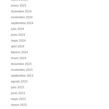
enero 2025
diciembre 2024
noviembre 2024
septiembre 2024
julio 2024
junio 2024
mayo 2024
abril 2024
febrero 2024
enero 2024
diciembre 2023
noviembre 2023
septiembre 2023
agosto 2023
julio 2023
junio 2023
mayo 2023
marzo 2023