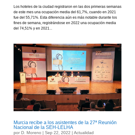
Los hoteles de la ciudad registraron en las dos primeras semanas
de este mes una ocupación media del 61,7%, cuando en 2021
fue del 55,71%. Esta diferencia aún es más notable durante los
fines de semana, registrándose en 2022 una ocupación media
del 74,51% y en 2021...
Murcia recibe a los asistentes de la 27ª Reunión
Nacional de la SEH-LELHA
por
D. Moreno
|
Sep 22, 2022
|
Actualidad