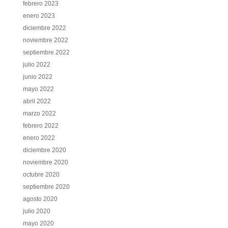
febrero 2023
enero 2023
diciembre 2022
noviembre 2022
septiembre 2022
julio 2022
junio 2022
mayo 2022
abril 2022
marzo 2022
febrero 2022
enero 2022
diciembre 2020
noviembre 2020
octubre 2020
septiembre 2020
agosto 2020
julio 2020
mayo 2020