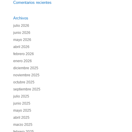
Comentarios recientes
Archivos
julio 2026
junio 2026
mayo 2026
abril 2026
febrero 2026
enero 2026
diciembre 2025
noviembre 2025
octubre 2025
septiembre 2025
julio 2025
junio 2025
mayo 2025
abril 2025
marzo 2025
febrero 2025