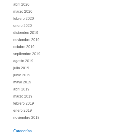
abril 2020
marzo 2020
febrero 2020
enero 2020
diciembre 2019
noviembre 2019
octubre 2019
septiembre 2019
agosto 2019
julio 2019
junio 2019
mayo 2019
abril 2019
marzo 2019
febrero 2019
enero 2019
noviembre 2018
Categorías