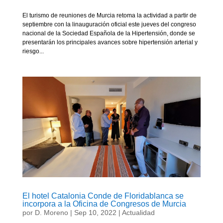
El turismo de reuniones de Murcia retoma la actividad a partir de
septiembre con la linauguración oficial este jueves del congreso
nacional de la Sociedad Española de la Hipertensión, donde se
presentarán los principales avances sobre hipertensión arterial y
riesgo...
El hotel Catalonia Conde de Floridablanca se
incorpora a la Oficina de Congresos de Murcia
por
D. Moreno
|
Sep 10, 2022
|
Actualidad