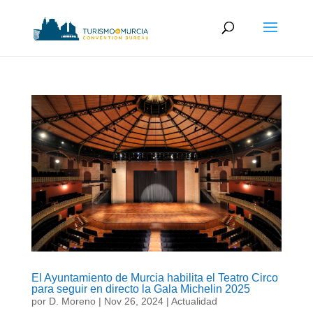
El Ayuntamiento de Murcia habilita el Teatro Circo
para seguir en directo la Gala Michelin 2025
por
D. Moreno
|
Nov 26, 2024
|
Actualidad