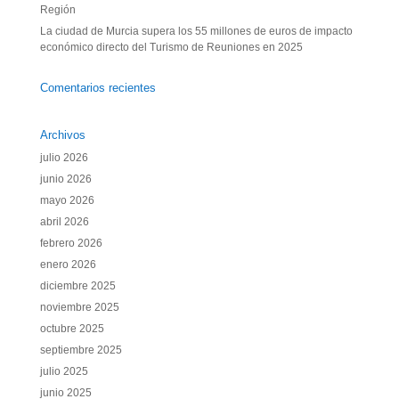
Región
La ciudad de Murcia supera los 55 millones de euros de impacto
económico directo del Turismo de Reuniones en 2025
Comentarios recientes
Archivos
julio 2026
junio 2026
mayo 2026
abril 2026
febrero 2026
enero 2026
diciembre 2025
noviembre 2025
octubre 2025
septiembre 2025
julio 2025
junio 2025