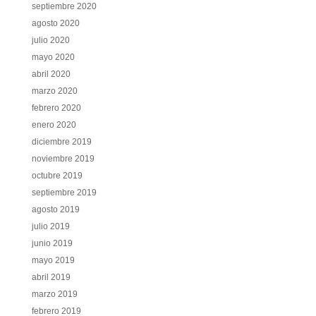
septiembre 2020
agosto 2020
julio 2020
mayo 2020
abril 2020
marzo 2020
febrero 2020
enero 2020
diciembre 2019
noviembre 2019
octubre 2019
septiembre 2019
agosto 2019
julio 2019
junio 2019
mayo 2019
abril 2019
marzo 2019
febrero 2019