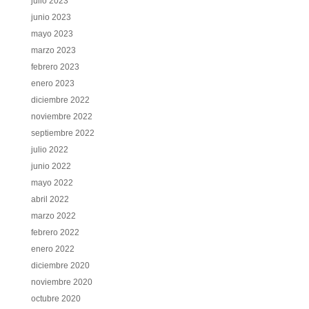
julio 2023
junio 2023
mayo 2023
marzo 2023
febrero 2023
enero 2023
diciembre 2022
noviembre 2022
septiembre 2022
julio 2022
junio 2022
mayo 2022
abril 2022
marzo 2022
febrero 2022
enero 2022
diciembre 2020
noviembre 2020
octubre 2020