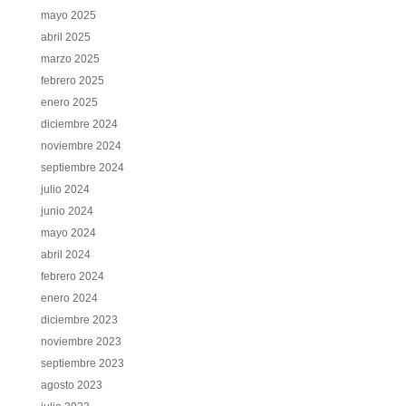
mayo 2025
abril 2025
marzo 2025
febrero 2025
enero 2025
diciembre 2024
noviembre 2024
septiembre 2024
julio 2024
junio 2024
mayo 2024
abril 2024
febrero 2024
enero 2024
diciembre 2023
noviembre 2023
septiembre 2023
agosto 2023