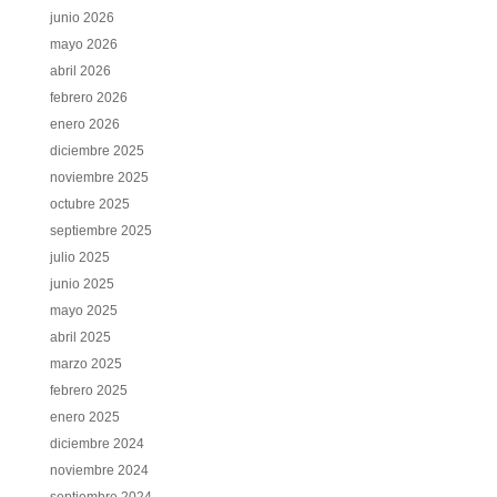
junio 2026
mayo 2026
abril 2026
febrero 2026
enero 2026
diciembre 2025
noviembre 2025
octubre 2025
septiembre 2025
julio 2025
junio 2025
mayo 2025
abril 2025
marzo 2025
febrero 2025
enero 2025
diciembre 2024
noviembre 2024
septiembre 2024