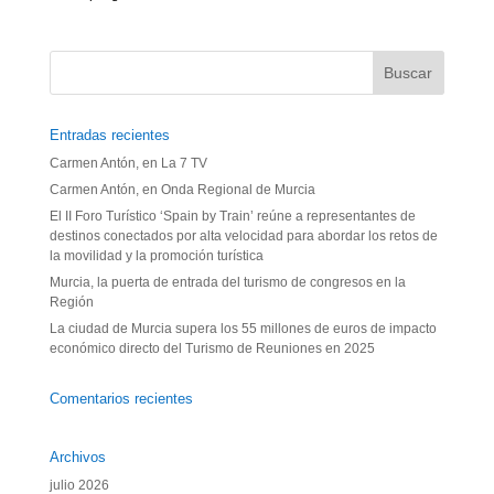
Entradas recientes
Carmen Antón, en La 7 TV
Carmen Antón, en Onda Regional de Murcia
El II Foro Turístico ‘Spain by Train’ reúne a representantes de
destinos conectados por alta velocidad para abordar los retos de
la movilidad y la promoción turística
Murcia, la puerta de entrada del turismo de congresos en la
Región
La ciudad de Murcia supera los 55 millones de euros de impacto
económico directo del Turismo de Reuniones en 2025
Comentarios recientes
Archivos
julio 2026