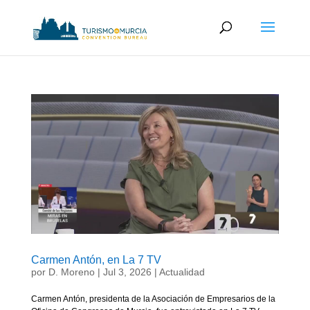
Carmen Antón, en La 7 TV
por
D. Moreno
|
Jul 3, 2026
|
Actualidad
Carmen Antón, presidenta de la Asociación de Empresarios de la