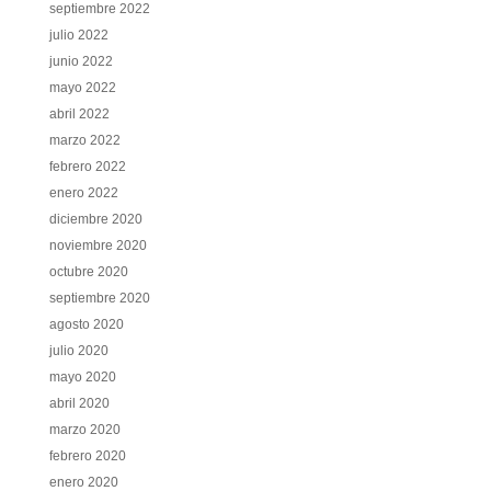
septiembre 2022
julio 2022
junio 2022
mayo 2022
abril 2022
marzo 2022
febrero 2022
enero 2022
diciembre 2020
noviembre 2020
octubre 2020
septiembre 2020
agosto 2020
julio 2020
mayo 2020
abril 2020
marzo 2020
febrero 2020
enero 2020