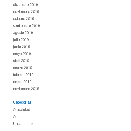
diciembre 2019
noviembre 2019
octubre 2019
septiembre 2019
agosto 2019
julio 2019
junio 2019
mayo 2019
abril 2019
marzo 2019
febrero 2019
enero 2019
noviembre 2018
Categorías
Actualidad
Agenda
Uncategorized