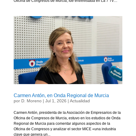
Oficina de Congresos de Murcia, fue entrevistada en La 7 TV....
Carmen Antón, en Onda Regional de Murcia
por
D. Moreno
|
Jul 1, 2026
|
Actualidad
Carmen Antón, presidenta de la Asociación de Empresarios de la
Oficina de Congresos de Murcia, estuvo en los estudios de Onda
Regional de Murcia para comentar algunos aspectos de la
Oficina de Congresos y analizar el sector MICE «una industria
clave que genera un...