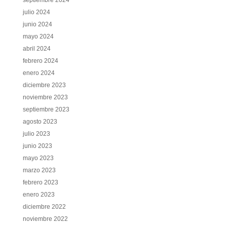
julio 2024
junio 2024
mayo 2024
abril 2024
febrero 2024
enero 2024
diciembre 2023
noviembre 2023
septiembre 2023
agosto 2023
julio 2023
junio 2023
mayo 2023
marzo 2023
febrero 2023
enero 2023
diciembre 2022
noviembre 2022