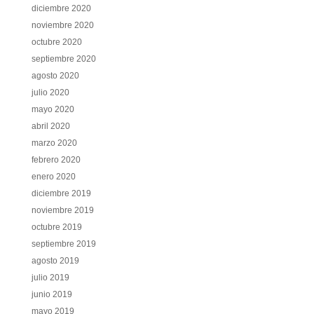
diciembre 2020
noviembre 2020
octubre 2020
septiembre 2020
agosto 2020
julio 2020
mayo 2020
abril 2020
marzo 2020
febrero 2020
enero 2020
diciembre 2019
noviembre 2019
octubre 2019
septiembre 2019
agosto 2019
julio 2019
junio 2019
mayo 2019