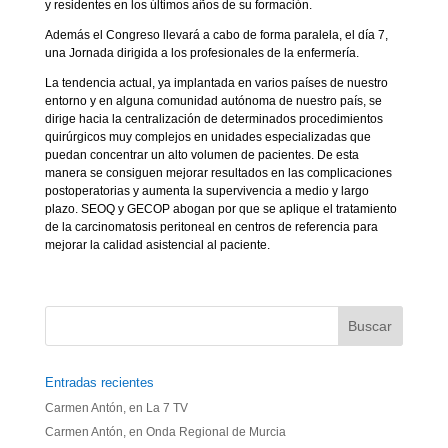
y residentes en los últimos años de su formación.
Además el Congreso llevará a cabo de forma paralela, el día 7,
una Jornada dirigida a los profesionales de la enfermería.
La tendencia actual, ya implantada en varios países de nuestro
entorno y en alguna comunidad autónoma de nuestro país, se
dirige hacia la centralización de determinados procedimientos
quirúrgicos muy complejos en unidades especializadas que
puedan concentrar un alto volumen de pacientes. De esta
manera se consiguen mejorar resultados en las complicaciones
postoperatorias y aumenta la supervivencia a medio y largo
plazo. SEOQ y GECOP abogan por que se aplique el tratamiento
de la carcinomatosis peritoneal en centros de referencia para
mejorar la calidad asistencial al paciente.
Entradas recientes
Carmen Antón, en La 7 TV
Carmen Antón, en Onda Regional de Murcia