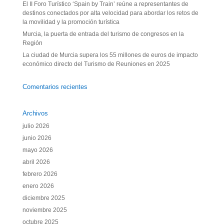
El II Foro Turístico ‘Spain by Train’ reúne a representantes de
destinos conectados por alta velocidad para abordar los retos de
la movilidad y la promoción turística
Murcia, la puerta de entrada del turismo de congresos en la
Región
La ciudad de Murcia supera los 55 millones de euros de impacto
económico directo del Turismo de Reuniones en 2025
Comentarios recientes
Archivos
julio 2026
junio 2026
mayo 2026
abril 2026
febrero 2026
enero 2026
diciembre 2025
noviembre 2025
octubre 2025