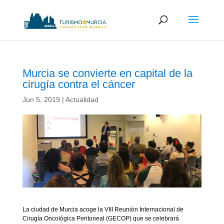
Murcia se convierte en capital de la
cirugía contra el cáncer
Jun 5, 2019
|
Actualidad
La ciudad de Murcia acoge la VIII Reunión Internacional de
Cirugía Oncológica Peritoneal (GECOP) que se celebrará