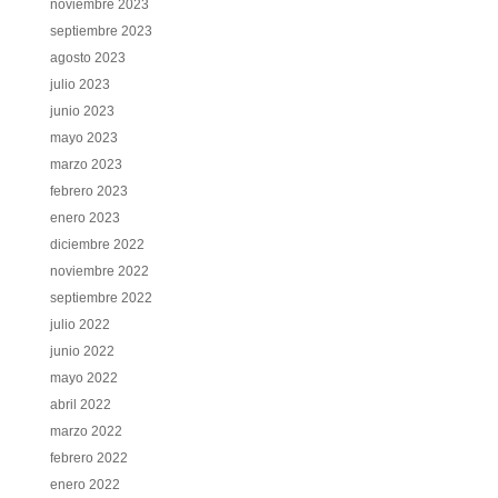
noviembre 2023
septiembre 2023
agosto 2023
julio 2023
junio 2023
mayo 2023
marzo 2023
febrero 2023
enero 2023
diciembre 2022
noviembre 2022
septiembre 2022
julio 2022
junio 2022
mayo 2022
abril 2022
marzo 2022
febrero 2022
enero 2022