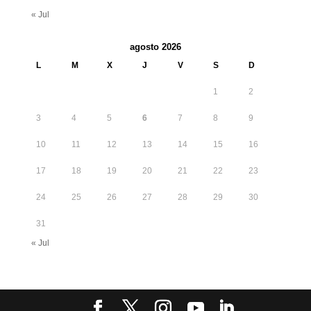
« Jul
agosto 2026
L
M
X
J
V
S
D
1
2
3
4
5
6
7
8
9
10
11
12
13
14
15
16
17
18
19
20
21
22
23
24
25
26
27
28
29
30
31
« Jul