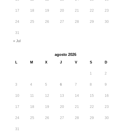
17
18
19
20
21
22
23
24
25
26
27
28
29
30
31
« Jul
agosto 2026
L
M
X
J
V
S
D
1
2
3
4
5
6
7
8
9
10
11
12
13
14
15
16
17
18
19
20
21
22
23
24
25
26
27
28
29
30
31