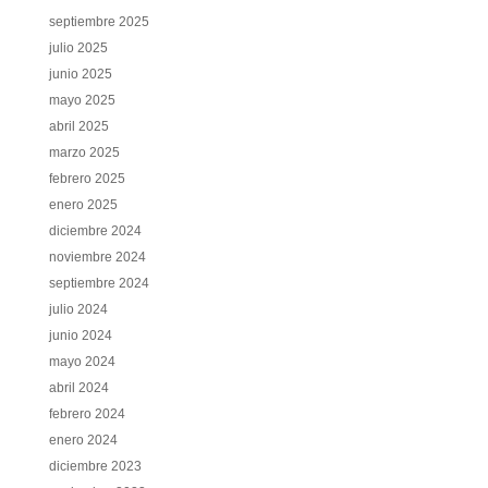
septiembre 2025
julio 2025
junio 2025
mayo 2025
abril 2025
marzo 2025
febrero 2025
enero 2025
diciembre 2024
noviembre 2024
septiembre 2024
julio 2024
junio 2024
mayo 2024
abril 2024
febrero 2024
enero 2024
diciembre 2023