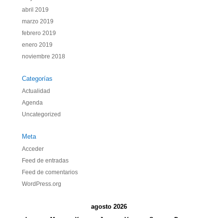
abril 2019
marzo 2019
febrero 2019
enero 2019
noviembre 2018
Categorías
Actualidad
Agenda
Uncategorized
Meta
Acceder
Feed de entradas
Feed de comentarios
WordPress.org
agosto 2026