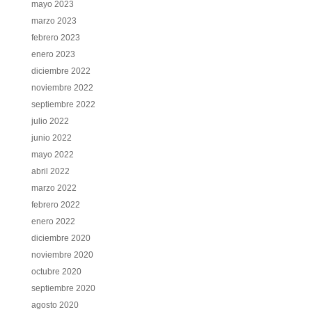
mayo 2023
marzo 2023
febrero 2023
enero 2023
diciembre 2022
noviembre 2022
septiembre 2022
julio 2022
junio 2022
mayo 2022
abril 2022
marzo 2022
febrero 2022
enero 2022
diciembre 2020
noviembre 2020
octubre 2020
septiembre 2020
agosto 2020