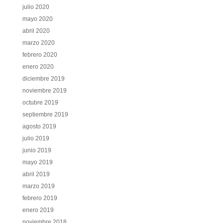
julio 2020
mayo 2020
abril 2020
marzo 2020
febrero 2020
enero 2020
diciembre 2019
noviembre 2019
octubre 2019
septiembre 2019
agosto 2019
julio 2019
junio 2019
mayo 2019
abril 2019
marzo 2019
febrero 2019
enero 2019
noviembre 2018