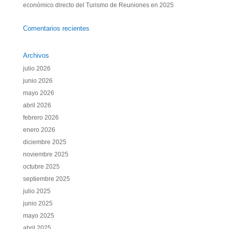
económico directo del Turismo de Reuniones en 2025
Comentarios recientes
Archivos
julio 2026
junio 2026
mayo 2026
abril 2026
febrero 2026
enero 2026
diciembre 2025
noviembre 2025
octubre 2025
septiembre 2025
julio 2025
junio 2025
mayo 2025
abril 2025