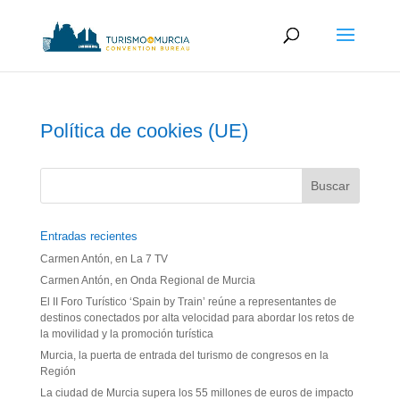
Política de cookies (UE)
Entradas recientes
Carmen Antón, en La 7 TV
Carmen Antón, en Onda Regional de Murcia
El II Foro Turístico ‘Spain by Train’ reúne a representantes de
destinos conectados por alta velocidad para abordar los retos de
la movilidad y la promoción turística
Murcia, la puerta de entrada del turismo de congresos en la
Región
La ciudad de Murcia supera los 55 millones de euros de impacto