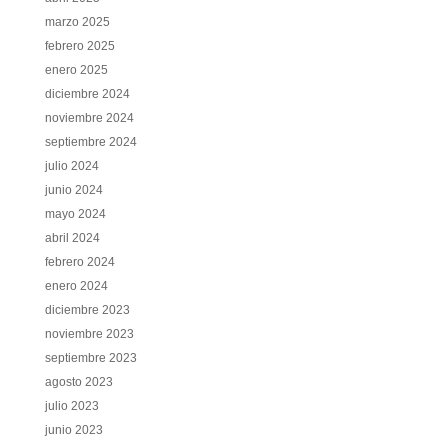
marzo 2025
febrero 2025
enero 2025
diciembre 2024
noviembre 2024
septiembre 2024
julio 2024
junio 2024
mayo 2024
abril 2024
febrero 2024
enero 2024
diciembre 2023
noviembre 2023
septiembre 2023
agosto 2023
julio 2023
junio 2023