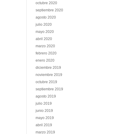
octubre 2020
septiembre 2020
agosto 2020
julio 2020
mayo 2020
abril 2020
marzo 2020
febrero 2020
enero 2020
diciembre 2019
noviembre 2019
octubre 2019
septiembre 2019
agosto 2019
julio 2019
junio 2019
mayo 2019
abril 2019
marzo 2019