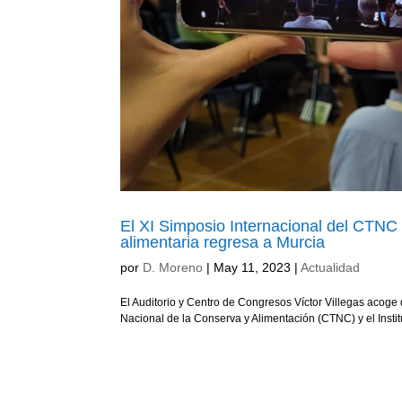
El XI Simposio Internacional del CTNC
alimentaria regresa a Murcia
por
D. Moreno
|
May 11, 2023
|
Actualidad
El Auditorio y Centro de Congresos Víctor Villegas acoge
Nacional de la Conserva y Alimentación (CTNC) y el Institu