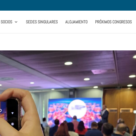
SOCIOS
SEDES SINGULARES
ALOJAMIENTO
PRÓXIMOS CONGRESOS