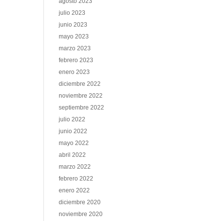
agosto 2023
julio 2023
junio 2023
mayo 2023
marzo 2023
febrero 2023
enero 2023
diciembre 2022
noviembre 2022
septiembre 2022
julio 2022
junio 2022
mayo 2022
abril 2022
marzo 2022
febrero 2022
enero 2022
diciembre 2020
noviembre 2020