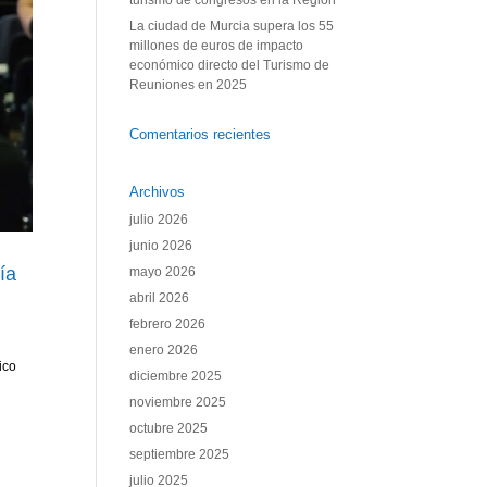
turismo de congresos en la Región
La ciudad de Murcia supera los 55
millones de euros de impacto
económico directo del Turismo de
Reuniones en 2025
Comentarios recientes
Archivos
julio 2026
junio 2026
ía
mayo 2026
abril 2026
febrero 2026
enero 2026
ico
diciembre 2025
noviembre 2025
octubre 2025
septiembre 2025
julio 2025