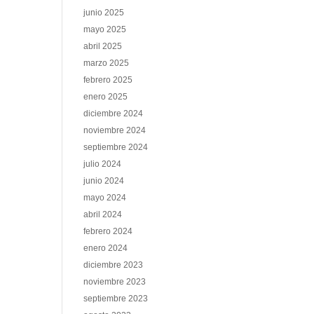
junio 2025
mayo 2025
abril 2025
marzo 2025
febrero 2025
enero 2025
diciembre 2024
noviembre 2024
septiembre 2024
julio 2024
junio 2024
mayo 2024
abril 2024
febrero 2024
enero 2024
diciembre 2023
noviembre 2023
septiembre 2023