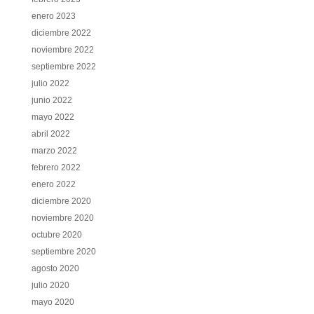
enero 2023
diciembre 2022
noviembre 2022
septiembre 2022
julio 2022
junio 2022
mayo 2022
abril 2022
marzo 2022
febrero 2022
enero 2022
diciembre 2020
noviembre 2020
octubre 2020
septiembre 2020
agosto 2020
julio 2020
mayo 2020