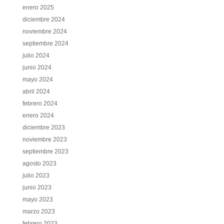
enero 2025
diciembre 2024
noviembre 2024
septiembre 2024
julio 2024
junio 2024
mayo 2024
abril 2024
febrero 2024
enero 2024
diciembre 2023
noviembre 2023
septiembre 2023
agosto 2023
julio 2023
junio 2023
mayo 2023
marzo 2023
febrero 2023