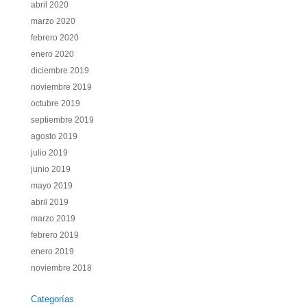
abril 2020
marzo 2020
febrero 2020
enero 2020
diciembre 2019
noviembre 2019
octubre 2019
septiembre 2019
agosto 2019
julio 2019
junio 2019
mayo 2019
abril 2019
marzo 2019
febrero 2019
enero 2019
noviembre 2018
Categorías