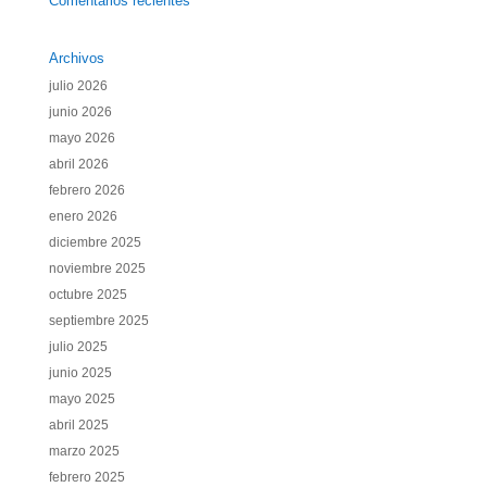
Comentarios recientes
Archivos
julio 2026
junio 2026
mayo 2026
abril 2026
febrero 2026
enero 2026
diciembre 2025
noviembre 2025
octubre 2025
septiembre 2025
julio 2025
junio 2025
mayo 2025
abril 2025
marzo 2025
febrero 2025