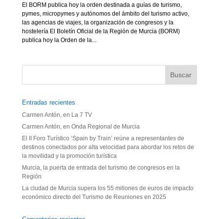
El BORM publica hoy la orden destinada a guías de turismo,
pymes, micropymes y autónomos del ámbito del turismo activo,
las agencias de viajes, la organización de congresos y la
hostelería El Boletín Oficial de la Región de Murcia (BORM)
publica hoy la Orden de la...
Entradas recientes
Carmen Antón, en La 7 TV
Carmen Antón, en Onda Regional de Murcia
El II Foro Turístico ‘Spain by Train’ reúne a representantes de
destinos conectados por alta velocidad para abordar los retos de
la movilidad y la promoción turística
Murcia, la puerta de entrada del turismo de congresos en la
Región
La ciudad de Murcia supera los 55 millones de euros de impacto
económico directo del Turismo de Reuniones en 2025