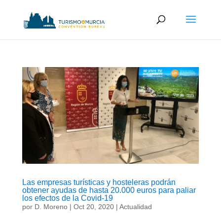
Las empresas turísticas y hosteleras podrán
obtener ayudas de hasta 20.000 euros para paliar
los efectos de la Covid-19
por
D. Moreno
|
Oct 20, 2020
|
Actualidad