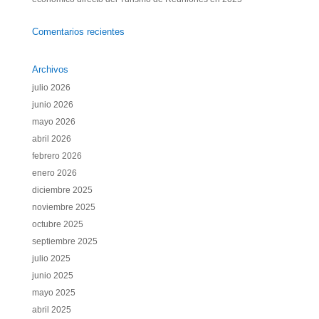
Comentarios recientes
Archivos
julio 2026
junio 2026
mayo 2026
abril 2026
febrero 2026
enero 2026
diciembre 2025
noviembre 2025
octubre 2025
septiembre 2025
julio 2025
junio 2025
mayo 2025
abril 2025