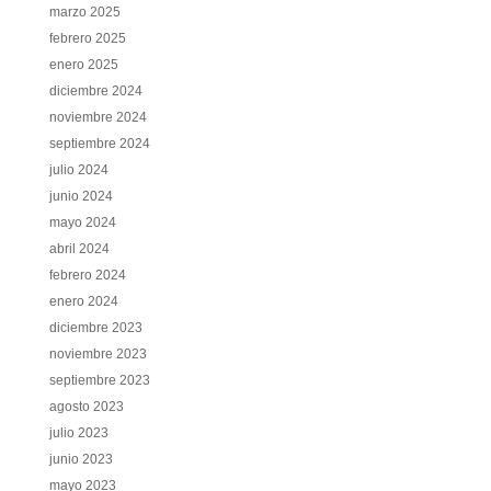
marzo 2025
febrero 2025
enero 2025
diciembre 2024
noviembre 2024
septiembre 2024
julio 2024
junio 2024
mayo 2024
abril 2024
febrero 2024
enero 2024
diciembre 2023
noviembre 2023
septiembre 2023
agosto 2023
julio 2023
junio 2023
mayo 2023