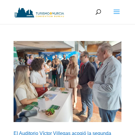
El Auditorio Víctor Villegas acogió la segunda