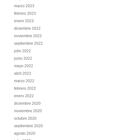
marzo 2023
febrero 2023
enero 2023
diciembre 2022
noviembre 2022
septiembre 2022
julio 2022
junio 2022
mayo 2022
abril 2022
marzo 2022
febrero 2022
enero 2022
diciembre 2020
noviembre 2020
octubre 2020
septiembre 2020
agosto 2020