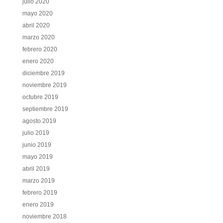
julio 2020
mayo 2020
abril 2020
marzo 2020
febrero 2020
enero 2020
diciembre 2019
noviembre 2019
octubre 2019
septiembre 2019
agosto 2019
julio 2019
junio 2019
mayo 2019
abril 2019
marzo 2019
febrero 2019
enero 2019
noviembre 2018