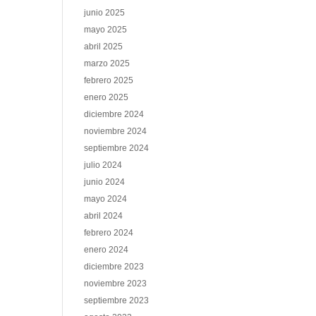
junio 2025
mayo 2025
abril 2025
marzo 2025
febrero 2025
enero 2025
diciembre 2024
noviembre 2024
septiembre 2024
julio 2024
junio 2024
mayo 2024
abril 2024
febrero 2024
enero 2024
diciembre 2023
noviembre 2023
septiembre 2023