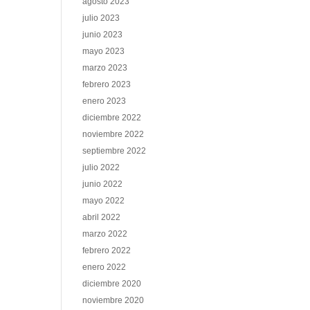
agosto 2023
julio 2023
junio 2023
mayo 2023
marzo 2023
febrero 2023
enero 2023
diciembre 2022
noviembre 2022
septiembre 2022
julio 2022
junio 2022
mayo 2022
abril 2022
marzo 2022
febrero 2022
enero 2022
diciembre 2020
noviembre 2020