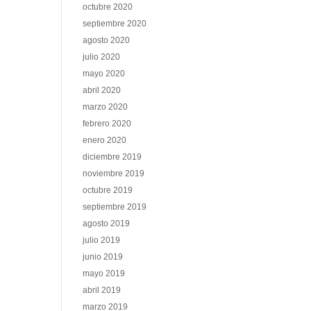
octubre 2020
septiembre 2020
agosto 2020
julio 2020
mayo 2020
abril 2020
marzo 2020
febrero 2020
enero 2020
diciembre 2019
noviembre 2019
octubre 2019
septiembre 2019
agosto 2019
julio 2019
junio 2019
mayo 2019
abril 2019
marzo 2019