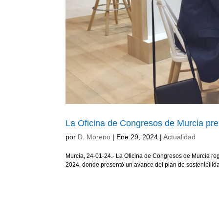
La Oficina de Congresos de Murcia pres
por
D. Moreno
|
Ene 29, 2024
|
Actualidad
Murcia, 24-01-24.- La Oficina de Congresos de Murcia regr
2024, donde presentó un avance del plan de sostenibilida