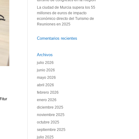
turismo de congresos en la Región
La ciudad de Murcia supera los 55
millones de euros de impacto
económico directo del Turismo de
Reuniones en 2025
Comentarios recientes
Archivos
julio 2026
junio 2026
mayo 2026
abril 2026
febrero 2026
Fitur
enero 2026
diciembre 2025
noviembre 2025
octubre 2025
septiembre 2025
julio 2025