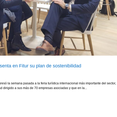
enta en Fitur su plan de sostenibilidad
esó la semana pasada a la feria turística internacional más importante del sector, 
d dirigido a sus más de 70 empresas asociadas y que en la...