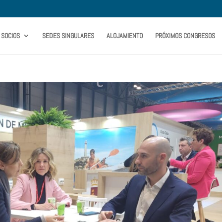
SOCIOS
SEDES SINGULARES
ALOJAMIENTO
PRÓXIMOS CONGRESOS