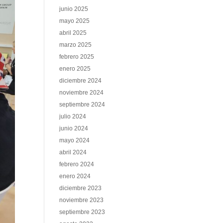
junio 2025
mayo 2025
abril 2025
marzo 2025
febrero 2025
enero 2025
diciembre 2024
noviembre 2024
septiembre 2024
julio 2024
junio 2024
mayo 2024
abril 2024
febrero 2024
enero 2024
diciembre 2023
noviembre 2023
septiembre 2023