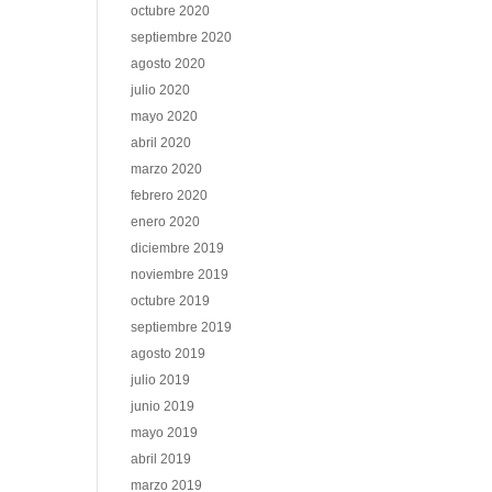
octubre 2020
septiembre 2020
agosto 2020
julio 2020
mayo 2020
abril 2020
marzo 2020
febrero 2020
enero 2020
diciembre 2019
noviembre 2019
octubre 2019
septiembre 2019
agosto 2019
julio 2019
junio 2019
mayo 2019
abril 2019
marzo 2019