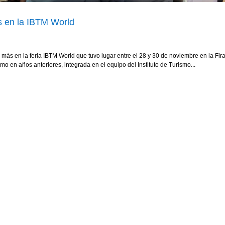
s en la IBTM World
más en la feria IBTM World que tuvo lugar entre el 28 y 30 de noviembre en la Fir
 en años anteriores, integrada en el equipo del Instituto de Turismo...