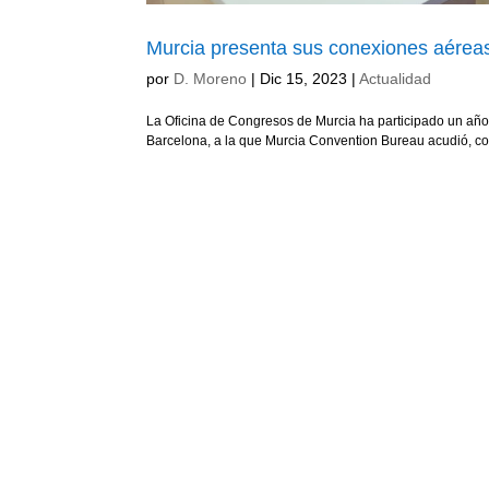
Murcia presenta sus conexiones aérea
por
D. Moreno
|
Dic 15, 2023
|
Actualidad
La Oficina de Congresos de Murcia ha participado un año 
Barcelona, a la que Murcia Convention Bureau acudió, como