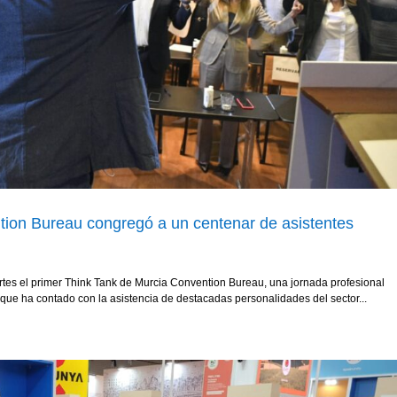
tion Bureau congregó a un centenar de asistentes
tes el primer Think Tank de Murcia Convention Bureau, una jornada profesional
que ha contado con la asistencia de destacadas personalidades del sector...