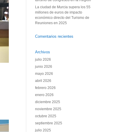
turismo de congresos en la Región
La ciudad de Murcia supera los 55
millones de euros de impacto
económico directo del Turismo de
Reuniones en 2025
Comentarios recientes
Archivos
julio 2026
junio 2026
mayo 2026
abril 2026
febrero 2026
enero 2026
diciembre 2025
noviembre 2025
octubre 2025
septiembre 2025
julio 2025