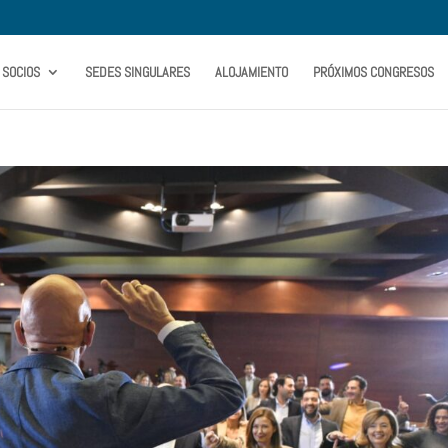
SOCIOS
SEDES SINGULARES
ALOJAMIENTO
PRÓXIMOS CONGRESOS