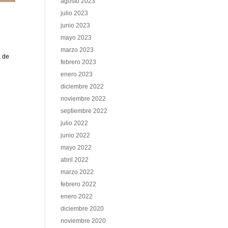
agosto 2023
julio 2023
junio 2023
mayo 2023
marzo 2023
a de
febrero 2023
enero 2023
diciembre 2022
noviembre 2022
septiembre 2022
julio 2022
junio 2022
mayo 2022
abril 2022
marzo 2022
febrero 2022
enero 2022
diciembre 2020
noviembre 2020