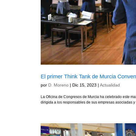
El primer Think Tank de Murcia Conven
por
D. Moreno
|
Dic 15, 2023
|
Actualidad
La Oficina de Congresos de Murcia ha celebrado este mar
dirigida a los responsables de sus empresas asociadas y 