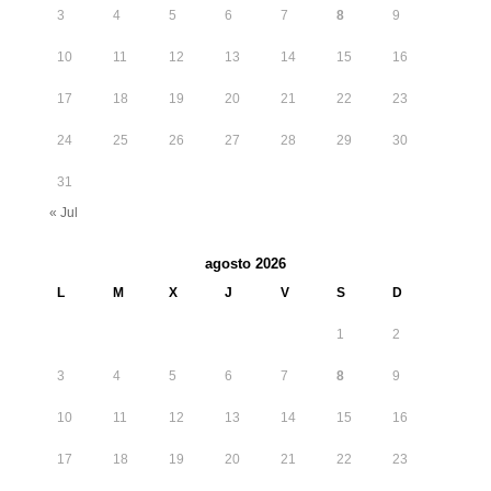
3
4
5
6
7
8
9
10
11
12
13
14
15
16
17
18
19
20
21
22
23
24
25
26
27
28
29
30
31
« Jul
agosto 2026
L
M
X
J
V
S
D
1
2
3
4
5
6
7
8
9
10
11
12
13
14
15
16
17
18
19
20
21
22
23