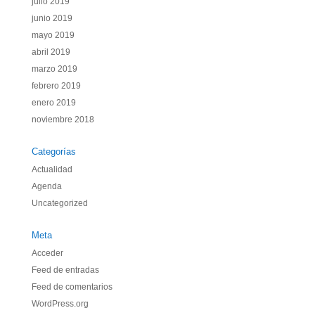
julio 2019
junio 2019
mayo 2019
abril 2019
marzo 2019
febrero 2019
enero 2019
noviembre 2018
Categorías
Actualidad
Agenda
Uncategorized
Meta
Acceder
Feed de entradas
Feed de comentarios
WordPress.org