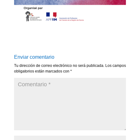
Enviar comentario
Tu dirección de correo electrónico no será publicada.
Los campos
obligatorios están marcados con
*