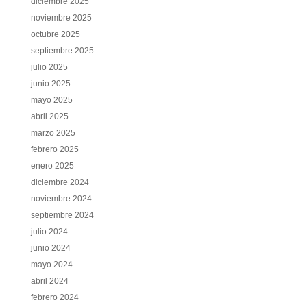
diciembre 2025
noviembre 2025
octubre 2025
septiembre 2025
julio 2025
junio 2025
mayo 2025
abril 2025
marzo 2025
febrero 2025
enero 2025
diciembre 2024
noviembre 2024
septiembre 2024
julio 2024
junio 2024
mayo 2024
abril 2024
febrero 2024