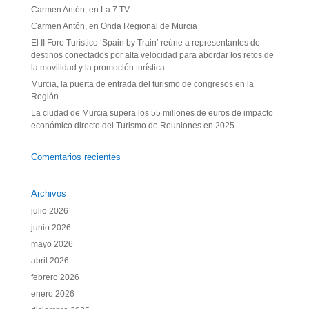
Carmen Antón, en La 7 TV
Carmen Antón, en Onda Regional de Murcia
El II Foro Turístico ‘Spain by Train’ reúne a representantes de
destinos conectados por alta velocidad para abordar los retos de
la movilidad y la promoción turística
Murcia, la puerta de entrada del turismo de congresos en la
Región
La ciudad de Murcia supera los 55 millones de euros de impacto
económico directo del Turismo de Reuniones en 2025
Comentarios recientes
Archivos
julio 2026
junio 2026
mayo 2026
abril 2026
febrero 2026
enero 2026