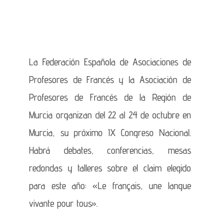
La Federación Española de Asociaciones de
Profesores de Francés y la Asociación de
Profesores de Francés de la Región de
Murcia organizan del 22 al 24 de octubre en
Murcia, su próximo IX Congreso Nacional.
Habrá debates, conferencias, mesas
redondas y talleres sobre el claim elegido
para este año: «Le français, une langue
vivante pour tous».