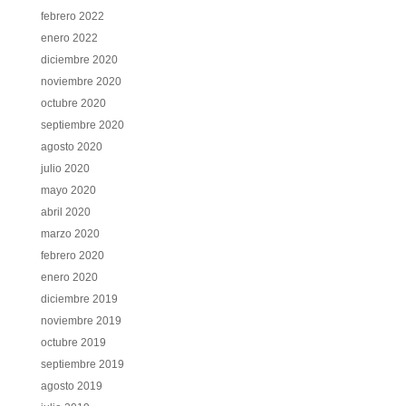
febrero 2022
enero 2022
diciembre 2020
noviembre 2020
octubre 2020
septiembre 2020
agosto 2020
julio 2020
mayo 2020
abril 2020
marzo 2020
febrero 2020
enero 2020
diciembre 2019
noviembre 2019
octubre 2019
septiembre 2019
agosto 2019