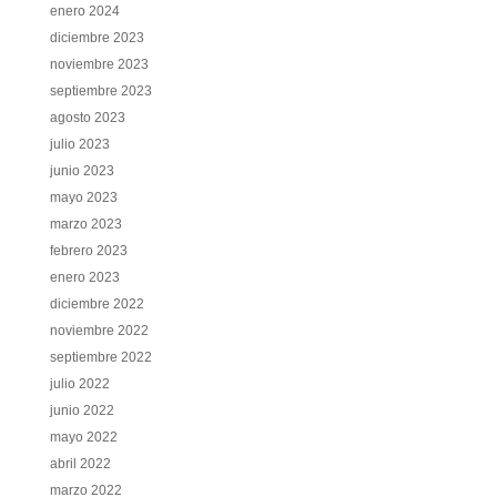
enero 2024
diciembre 2023
noviembre 2023
septiembre 2023
agosto 2023
julio 2023
junio 2023
mayo 2023
marzo 2023
febrero 2023
enero 2023
diciembre 2022
noviembre 2022
septiembre 2022
julio 2022
junio 2022
mayo 2022
abril 2022
marzo 2022