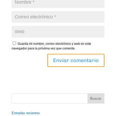
Guarda mi nombre, correo electrónico y web en este
navegador para la próxima vez que comente.
Entradas recientes