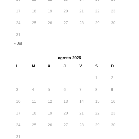
17
18
19
20
21
22
23
24
25
26
27
28
29
30
31
« Jul
agosto 2026
L
M
X
J
V
S
D
1
2
3
4
5
6
7
8
9
10
11
12
13
14
15
16
17
18
19
20
21
22
23
24
25
26
27
28
29
30
31