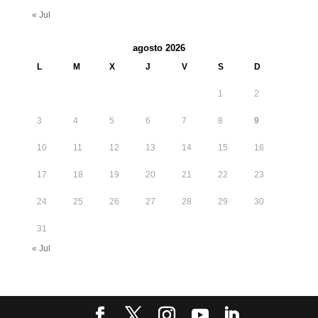
« Jul
agosto 2026
L
M
X
J
V
S
D
1
2
3
4
5
6
7
8
9
10
11
12
13
14
15
16
17
18
19
20
21
22
23
24
25
26
27
28
29
30
31
« Jul