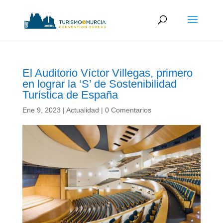
El Auditorio Víctor Villegas, primero
en lograr la ‘S’ de Sostenibilidad
Turística de España
Ene 9, 2023
|
Actualidad
|
0 Comentarios