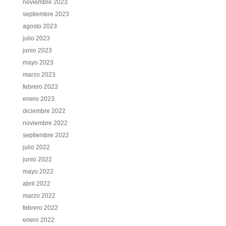
noviembre 2023
septiembre 2023
agosto 2023
julio 2023
junio 2023
mayo 2023
marzo 2023
febrero 2023
enero 2023
diciembre 2022
noviembre 2022
septiembre 2022
julio 2022
junio 2022
mayo 2022
abril 2022
marzo 2022
febrero 2022
enero 2022