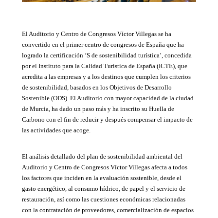
El Auditorio y Centro de Congresos Víctor Villegas se ha
convertido en el primer centro de congresos de España que ha
logrado la certificación ‘S de sostenibilidad turística’, concedida
por el Instituto para la Calidad Turística de España (ICTE), que
acredita a las empresas y a los destinos que cumplen los criterios
de sostenibilidad, basados en los Objetivos de Desarrollo
Sostenible (ODS). El Auditorio con mayor capacidad de la ciudad
de Murcia, ha dado un paso más y ha inscrito su Huella de
Carbono con el fin de reducir y después compensar el impacto de
las actividades que acoge.
El análisis detallado del plan de sostenibilidad ambiental del
Auditorio y Centro de Congresos Víctor Villegas afecta a todos
los factores que inciden en la evaluación sostenible, desde el
gasto energético, al consumo hídrico, de papel y el servicio de
restauración, así como las cuestiones económicas relacionadas
con la contratación de proveedores, comercialización de espacios