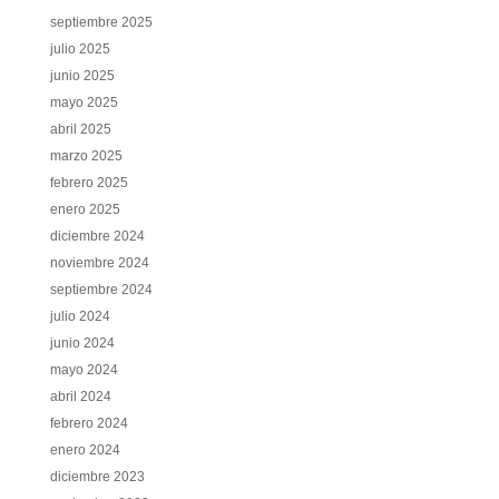
septiembre 2025
julio 2025
junio 2025
mayo 2025
abril 2025
marzo 2025
febrero 2025
enero 2025
diciembre 2024
noviembre 2024
septiembre 2024
julio 2024
junio 2024
mayo 2024
abril 2024
febrero 2024
enero 2024
diciembre 2023