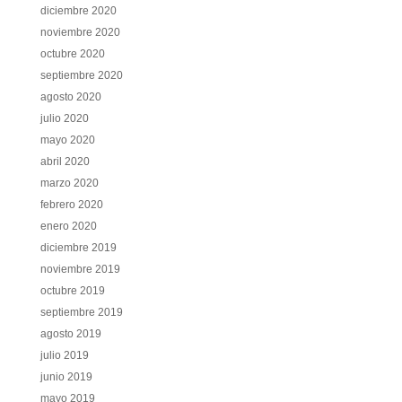
diciembre 2020
noviembre 2020
octubre 2020
septiembre 2020
agosto 2020
julio 2020
mayo 2020
abril 2020
marzo 2020
febrero 2020
enero 2020
diciembre 2019
noviembre 2019
octubre 2019
septiembre 2019
agosto 2019
julio 2019
junio 2019
mayo 2019