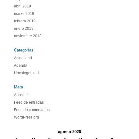
abril 2019
marzo 2019
febrero 2019
enero 2019
noviembre 2018
Categorías
Actualidad
Agenda
Uncategorized
Meta
Acceder
Feed de entradas
Feed de comentarios
WordPress.org
agosto 2026