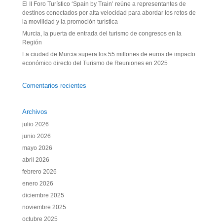
El II Foro Turístico ‘Spain by Train’ reúne a representantes de
destinos conectados por alta velocidad para abordar los retos de
la movilidad y la promoción turística
Murcia, la puerta de entrada del turismo de congresos en la
Región
La ciudad de Murcia supera los 55 millones de euros de impacto
económico directo del Turismo de Reuniones en 2025
Comentarios recientes
Archivos
julio 2026
junio 2026
mayo 2026
abril 2026
febrero 2026
enero 2026
diciembre 2025
noviembre 2025
octubre 2025