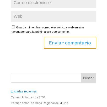
Guarda mi nombre, correo electrónico y web en este
navegador para la próxima vez que comente.
Entradas recientes
Carmen Antón, en La 7 TV
Carmen Antón, en Onda Regional de Murcia