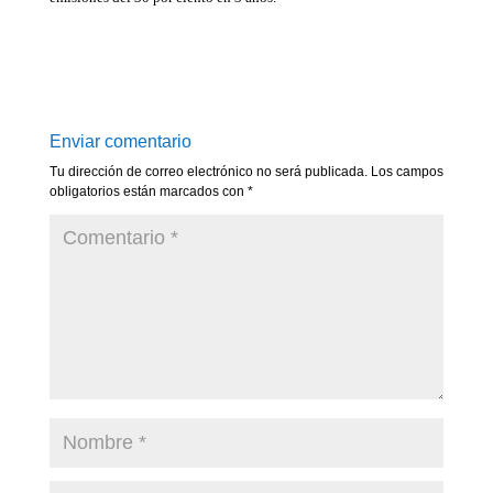
Enviar comentario
Tu dirección de correo electrónico no será publicada.
Los campos
obligatorios están marcados con
*