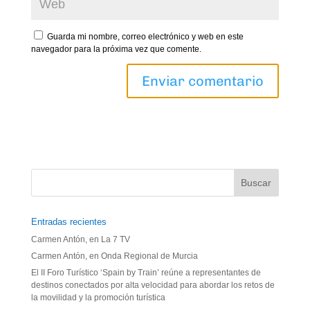
Guarda mi nombre, correo electrónico y web en este
navegador para la próxima vez que comente.
Entradas recientes
Carmen Antón, en La 7 TV
Carmen Antón, en Onda Regional de Murcia
El II Foro Turístico ‘Spain by Train’ reúne a representantes de
destinos conectados por alta velocidad para abordar los retos de
la movilidad y la promoción turística