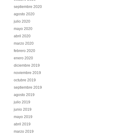
septiembre 2020
agosto 2020
julio 2020
mayo 2020
abril 2020
marzo 2020
febrero 2020
enero 2020
diciembre 2019
noviembre 2019
octubre 2019
septiembre 2019
agosto 2019
julio 2019
junio 2019
mayo 2019
abril 2019
marzo 2019