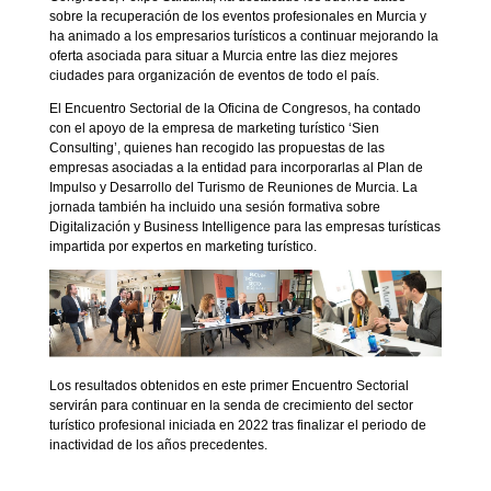
sobre la recuperación de los eventos profesionales en Murcia y
ha animado a los empresarios turísticos a continuar mejorando la
oferta asociada para situar a Murcia entre las diez mejores
ciudades para organización de eventos de todo el país.
El Encuentro Sectorial de la Oficina de Congresos, ha contado
con el apoyo de la empresa de marketing turístico ‘Sien
Consulting’, quienes han recogido las propuestas de las
empresas asociadas a la entidad para incorporarlas al Plan de
Impulso y Desarrollo del Turismo de Reuniones de Murcia. La
jornada también ha incluido una sesión formativa sobre
Digitalización y Business Intelligence para las empresas turísticas
impartida por expertos en marketing turístico.
Los resultados obtenidos en este primer Encuentro Sectorial
servirán para continuar en la senda de crecimiento del sector
turístico profesional iniciada en 2022 tras finalizar el periodo de
inactividad de los años precedentes.