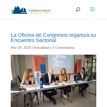
La Oficina de Congresos organiza su
Encuentro Sectorial
Mar 29, 2023
|
Actualidad
|
0 Comentarios