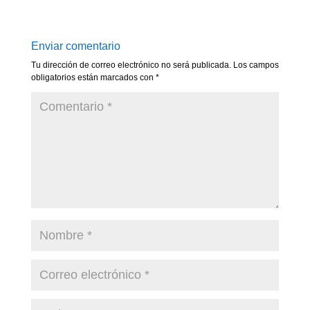
Enviar comentario
Tu dirección de correo electrónico no será publicada.
Los campos
obligatorios están marcados con
*