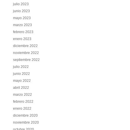
julio 2023
junio 2023
mayo 2023
marzo 2023
febrero 2023
enero 2023
diciembre 2022
noviembre 2022
septiembre 2022
julio 2022
junio 2022
mayo 2022
abril 2022
marzo 2022
febrero 2022
enero 2022
diciembre 2020
noviembre 2020
octubre 2020