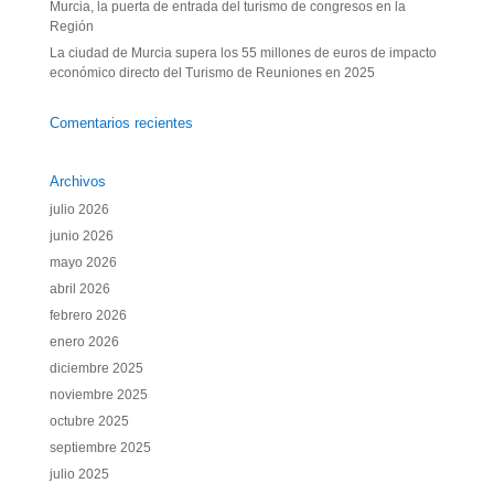
Murcia, la puerta de entrada del turismo de congresos en la
Región
La ciudad de Murcia supera los 55 millones de euros de impacto
económico directo del Turismo de Reuniones en 2025
Comentarios recientes
Archivos
julio 2026
junio 2026
mayo 2026
abril 2026
febrero 2026
enero 2026
diciembre 2025
noviembre 2025
octubre 2025
septiembre 2025
julio 2025