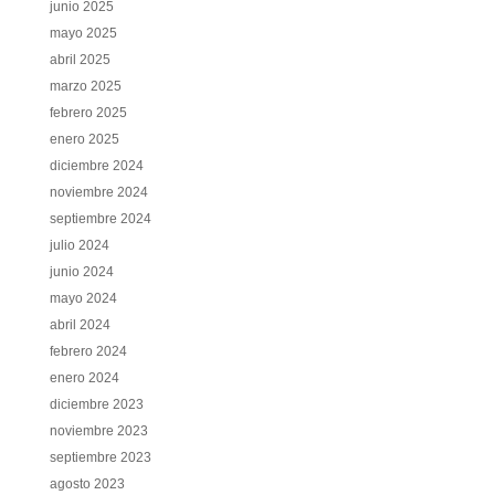
junio 2025
mayo 2025
abril 2025
marzo 2025
febrero 2025
enero 2025
diciembre 2024
noviembre 2024
septiembre 2024
julio 2024
junio 2024
mayo 2024
abril 2024
febrero 2024
enero 2024
diciembre 2023
noviembre 2023
septiembre 2023
agosto 2023