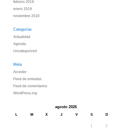
febrero 2019
enero 2019
noviembre 2018
Categorías
Actualidad
Agenda
Uncategorized
Meta
Acceder
Feed de entradas
Feed de comentarios
WordPress.org
agosto 2026
L
M
X
J
V
S
D
1
2