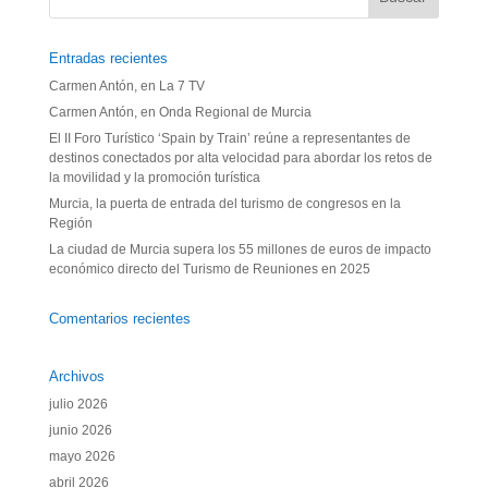
Entradas recientes
Carmen Antón, en La 7 TV
Carmen Antón, en Onda Regional de Murcia
El II Foro Turístico ‘Spain by Train’ reúne a representantes de
destinos conectados por alta velocidad para abordar los retos de
la movilidad y la promoción turística
Murcia, la puerta de entrada del turismo de congresos en la
Región
La ciudad de Murcia supera los 55 millones de euros de impacto
económico directo del Turismo de Reuniones en 2025
Comentarios recientes
Archivos
julio 2026
junio 2026
mayo 2026
abril 2026