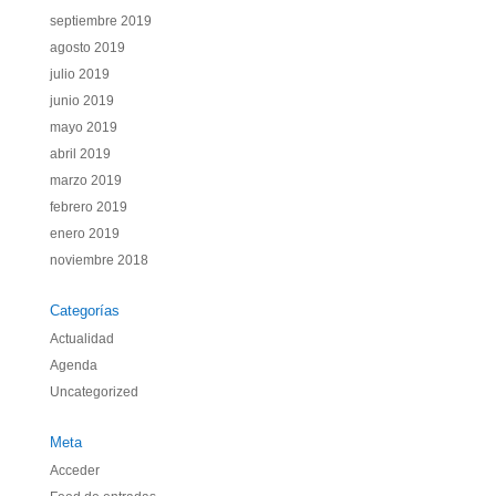
septiembre 2019
agosto 2019
julio 2019
junio 2019
mayo 2019
abril 2019
marzo 2019
febrero 2019
enero 2019
noviembre 2018
Categorías
Actualidad
Agenda
Uncategorized
Meta
Acceder