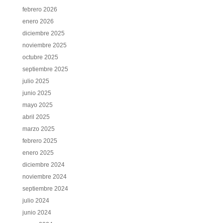
febrero 2026
enero 2026
diciembre 2025
noviembre 2025
octubre 2025
septiembre 2025
julio 2025
junio 2025
mayo 2025
abril 2025
marzo 2025
febrero 2025
enero 2025
diciembre 2024
noviembre 2024
septiembre 2024
julio 2024
junio 2024