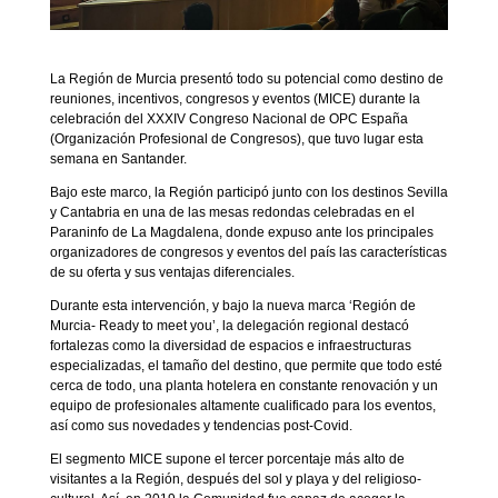
La Región de Murcia presentó todo su potencial como destino de
reuniones, incentivos, congresos y eventos (MICE) durante la
celebración del XXXIV Congreso Nacional de OPC España
(Organización Profesional de Congresos), que tuvo lugar esta
semana en Santander.
Bajo este marco, la Región participó junto con los destinos Sevilla
y Cantabria en una de las mesas redondas celebradas en el
Paraninfo de La Magdalena, donde expuso ante los principales
organizadores de congresos y eventos del país las características
de su oferta y sus ventajas diferenciales.
Durante esta intervención, y bajo la nueva marca ‘Región de
Murcia- Ready to meet you’, la delegación regional destacó
fortalezas como la diversidad de espacios e infraestructuras
especializadas, el tamaño del destino, que permite que todo esté
cerca de todo, una planta hotelera en constante renovación y un
equipo de profesionales altamente cualificado para los eventos,
así como sus novedades y tendencias post-Covid.
El segmento MICE supone el tercer porcentaje más alto de
visitantes a la Región, después del sol y playa y del religioso-