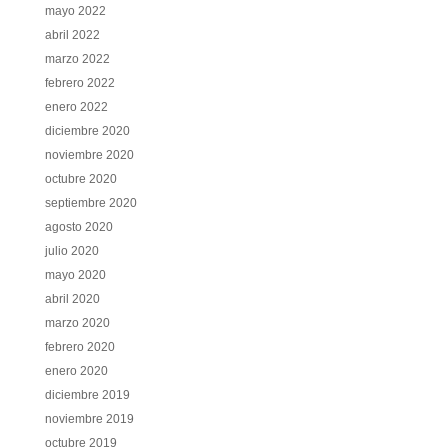
mayo 2022
abril 2022
marzo 2022
febrero 2022
enero 2022
diciembre 2020
noviembre 2020
octubre 2020
septiembre 2020
agosto 2020
julio 2020
mayo 2020
abril 2020
marzo 2020
febrero 2020
enero 2020
diciembre 2019
noviembre 2019
octubre 2019