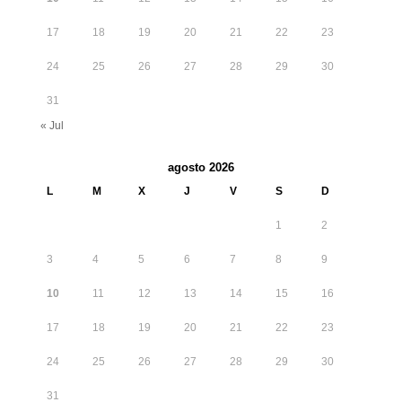
17
18
19
20
21
22
23
24
25
26
27
28
29
30
31
« Jul
agosto 2026
L
M
X
J
V
S
D
1
2
3
4
5
6
7
8
9
10
11
12
13
14
15
16
17
18
19
20
21
22
23
24
25
26
27
28
29
30
31