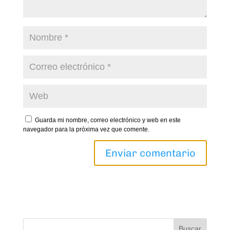
Guarda mi nombre, correo electrónico y web en este
navegador para la próxima vez que comente.