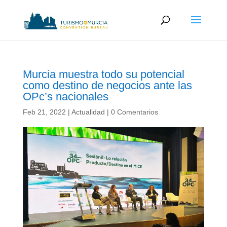
Murcia muestra todo su potencial
como destino de negocios ante las
OPc’s nacionales
Feb 21, 2022
|
Actualidad
|
0 Comentarios