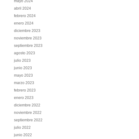
mayo 2024
abril 2024
febrero 2024
enero 2024
diciembre 2023
noviembre 2023
septiembre 2023
agosto 2023
julio 2023
junio 2023
mayo 2023
marzo 2023
febrero 2023
enero 2023
diciembre 2022
noviembre 2022
septiembre 2022
julio 2022
junio 2022