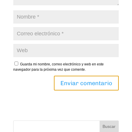
Guarda mi nombre, correo electrónico y web en este
navegador para la próxima vez que comente.