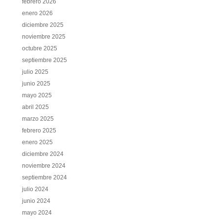
febrero 2026
enero 2026
diciembre 2025
noviembre 2025
octubre 2025
septiembre 2025
julio 2025
junio 2025
mayo 2025
abril 2025
marzo 2025
febrero 2025
enero 2025
diciembre 2024
noviembre 2024
septiembre 2024
julio 2024
junio 2024
mayo 2024