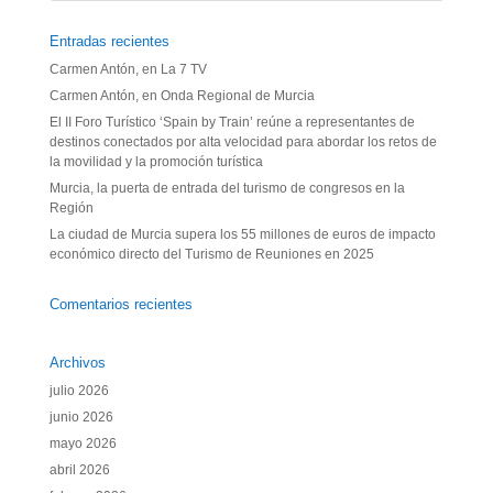
Entradas recientes
Carmen Antón, en La 7 TV
Carmen Antón, en Onda Regional de Murcia
El II Foro Turístico ‘Spain by Train’ reúne a representantes de
destinos conectados por alta velocidad para abordar los retos de
la movilidad y la promoción turística
Murcia, la puerta de entrada del turismo de congresos en la
Región
La ciudad de Murcia supera los 55 millones de euros de impacto
económico directo del Turismo de Reuniones en 2025
Comentarios recientes
Archivos
julio 2026
junio 2026
mayo 2026
abril 2026