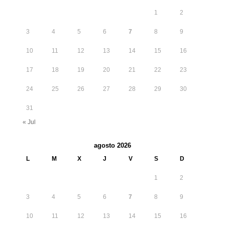
1
2
3
4
5
6
7
8
9
10
11
12
13
14
15
16
17
18
19
20
21
22
23
24
25
26
27
28
29
30
31
« Jul
agosto 2026
L
M
X
J
V
S
D
1
2
3
4
5
6
7
8
9
10
11
12
13
14
15
16