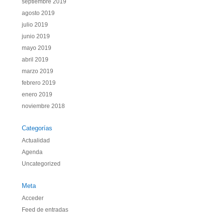
septiembre 2019
agosto 2019
julio 2019
junio 2019
mayo 2019
abril 2019
marzo 2019
febrero 2019
enero 2019
noviembre 2018
Categorías
Actualidad
Agenda
Uncategorized
Meta
Acceder
Feed de entradas