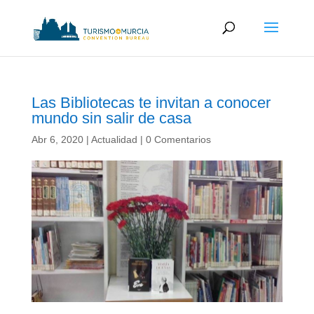
Las Bibliotecas te invitan a conocer
mundo sin salir de casa
Abr 6, 2020
|
Actualidad
|
0 Comentarios