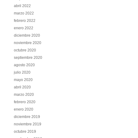
abril 2022
marzo 2022
febrero 2022
enero 2022
diciembre 2020
noviembre 2020
octubre 2020
septiembre 2020
agosto 2020
julio 2020
mayo 2020
abril 2020
marzo 2020
febrero 2020
enero 2020
diciembre 2019
noviembre 2019
octubre 2019