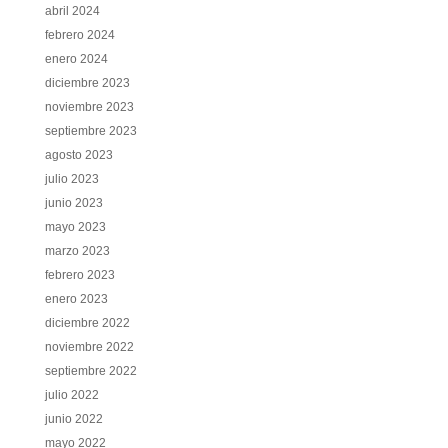
abril 2024
febrero 2024
enero 2024
diciembre 2023
noviembre 2023
septiembre 2023
agosto 2023
julio 2023
junio 2023
mayo 2023
marzo 2023
febrero 2023
enero 2023
diciembre 2022
noviembre 2022
septiembre 2022
julio 2022
junio 2022
mayo 2022