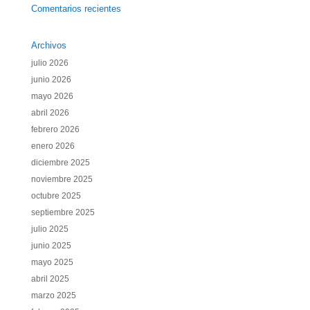
Comentarios recientes
Archivos
julio 2026
junio 2026
mayo 2026
abril 2026
febrero 2026
enero 2026
diciembre 2025
noviembre 2025
octubre 2025
septiembre 2025
julio 2025
junio 2025
mayo 2025
abril 2025
marzo 2025