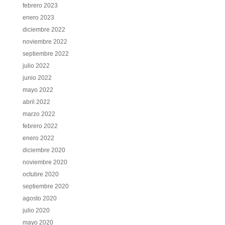
febrero 2023
enero 2023
diciembre 2022
noviembre 2022
septiembre 2022
julio 2022
junio 2022
mayo 2022
abril 2022
marzo 2022
febrero 2022
enero 2022
diciembre 2020
noviembre 2020
octubre 2020
septiembre 2020
agosto 2020
julio 2020
mayo 2020