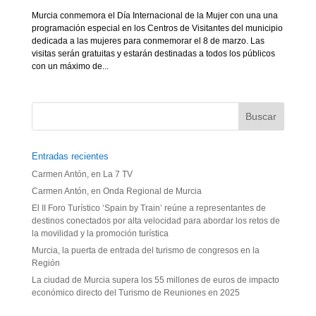
Murcia conmemora el Día Internacional de la Mujer con una una
programación especial en los Centros de Visitantes del municipio
dedicada a las mujeres para conmemorar el 8 de marzo. Las
visitas serán gratuitas y estarán destinadas a todos los públicos
con un máximo de...
Entradas recientes
Carmen Antón, en La 7 TV
Carmen Antón, en Onda Regional de Murcia
El II Foro Turístico ‘Spain by Train’ reúne a representantes de
destinos conectados por alta velocidad para abordar los retos de
la movilidad y la promoción turística
Murcia, la puerta de entrada del turismo de congresos en la
Región
La ciudad de Murcia supera los 55 millones de euros de impacto
económico directo del Turismo de Reuniones en 2025