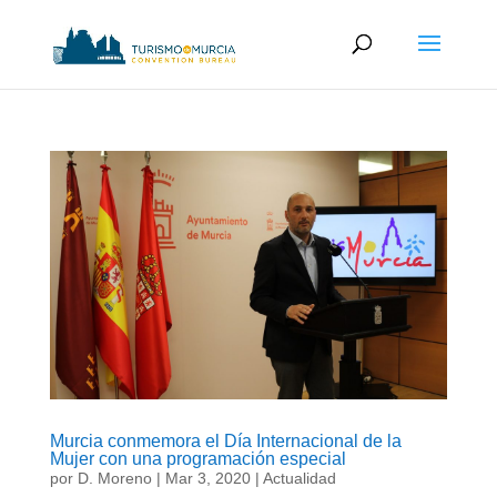
Murcia conmemora el Día Internacional de la
Mujer con una programación especial
por
D. Moreno
|
Mar 3, 2020
|
Actualidad