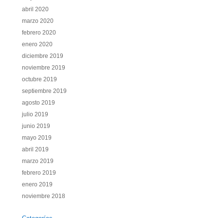
abril 2020
marzo 2020
febrero 2020
enero 2020
diciembre 2019
noviembre 2019
octubre 2019
septiembre 2019
agosto 2019
julio 2019
junio 2019
mayo 2019
abril 2019
marzo 2019
febrero 2019
enero 2019
noviembre 2018