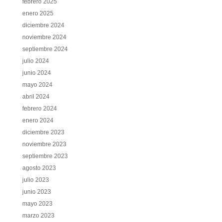
febrero 2025
enero 2025
diciembre 2024
noviembre 2024
septiembre 2024
julio 2024
junio 2024
mayo 2024
abril 2024
febrero 2024
enero 2024
diciembre 2023
noviembre 2023
septiembre 2023
agosto 2023
julio 2023
junio 2023
mayo 2023
marzo 2023