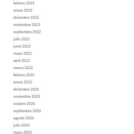
febrero 2023
enero 2023
diciembre 2022
noviembre 2022
septiembre 2022
julio 2022
junio 2022
mayo 2022
abril 2022
marzo 2022
febrero 2022
enero 2022
diciembre 2020
noviembre 2020
octubre 2020
septiembre 2020
agosto 2020
julio 2020
mayo 2020