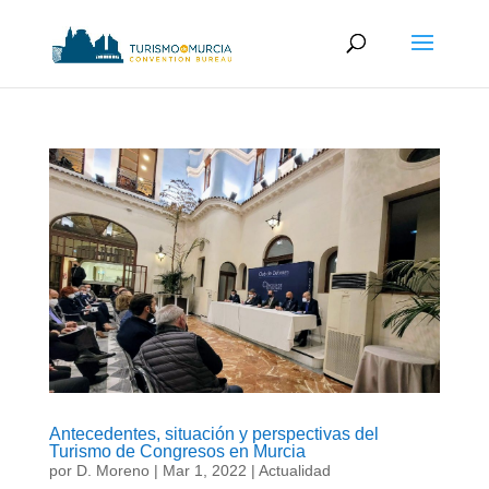
Antecedentes, situación y perspectivas del
Turismo de Congresos en Murcia
por
D. Moreno
|
Mar 1, 2022
|
Actualidad