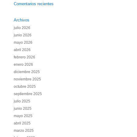
Comentarios recientes
Archivos
julio 2026
junio 2026
mayo 2026
abril 2026
febrero 2026
enero 2026
diciembre 2025
noviembre 2025
octubre 2025
septiembre 2025
julio 2025
junio 2025
mayo 2025
abril 2025
marzo 2025