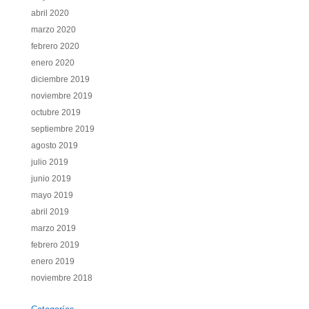
abril 2020
marzo 2020
febrero 2020
enero 2020
diciembre 2019
noviembre 2019
octubre 2019
septiembre 2019
agosto 2019
julio 2019
junio 2019
mayo 2019
abril 2019
marzo 2019
febrero 2019
enero 2019
noviembre 2018