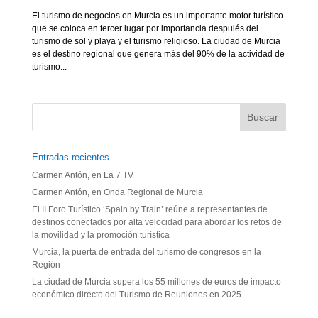
El turismo de negocios en Murcia es un importante motor turístico
que se coloca en tercer lugar por importancia despuiés del
turismo de sol y playa y el turismo religioso. La ciudad de Murcia
es el destino regional que genera más del 90% de la actividad de
turismo...
Entradas recientes
Carmen Antón, en La 7 TV
Carmen Antón, en Onda Regional de Murcia
El II Foro Turístico ‘Spain by Train’ reúne a representantes de
destinos conectados por alta velocidad para abordar los retos de
la movilidad y la promoción turística
Murcia, la puerta de entrada del turismo de congresos en la
Región
La ciudad de Murcia supera los 55 millones de euros de impacto
económico directo del Turismo de Reuniones en 2025