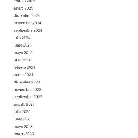
febrero 2025
enero 2025
diciembre 2024
noviembre 2024
septiembre 2024
julio 2024
junio 2024
mayo 2024
abril 2024
febrero 2024
enero 2024
diciembre 2023
noviembre 2023
septiembre 2023
agosto 2023
julio 2023
junio 2023
mayo 2023
marzo 2023