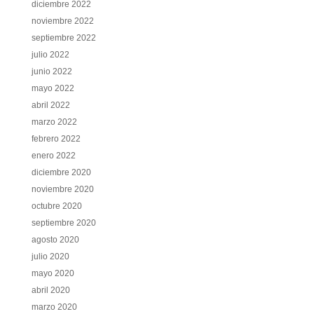
diciembre 2022
noviembre 2022
septiembre 2022
julio 2022
junio 2022
mayo 2022
abril 2022
marzo 2022
febrero 2022
enero 2022
diciembre 2020
noviembre 2020
octubre 2020
septiembre 2020
agosto 2020
julio 2020
mayo 2020
abril 2020
marzo 2020