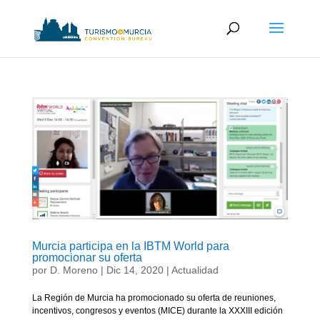
Murcia participa en la IBTM World para
promocionar su oferta
por
D. Moreno
|
Dic 14, 2020
|
Actualidad
La Región de Murcia ha promocionado su oferta de reuniones,
incentivos, congresos y eventos (MICE) durante la XXXIII edición