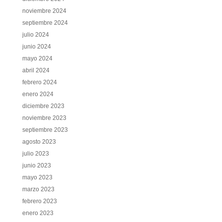
noviembre 2024
septiembre 2024
julio 2024
junio 2024
mayo 2024
abril 2024
febrero 2024
enero 2024
diciembre 2023
noviembre 2023
septiembre 2023
agosto 2023
julio 2023
junio 2023
mayo 2023
marzo 2023
febrero 2023
enero 2023