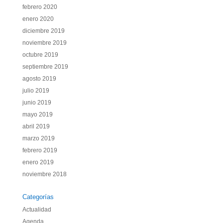
febrero 2020
enero 2020
diciembre 2019
noviembre 2019
octubre 2019
septiembre 2019
agosto 2019
julio 2019
junio 2019
mayo 2019
abril 2019
marzo 2019
febrero 2019
enero 2019
noviembre 2018
Categorías
Actualidad
Agenda