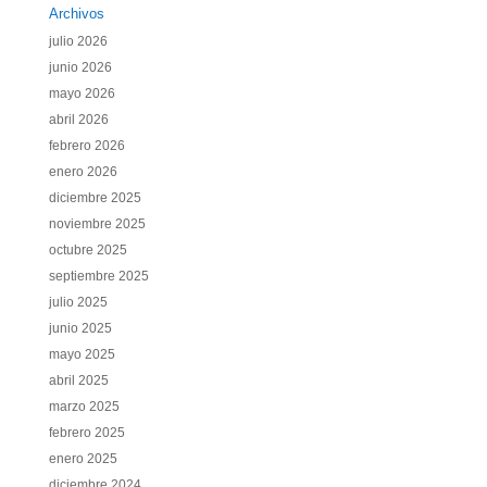
Archivos
julio 2026
junio 2026
mayo 2026
abril 2026
febrero 2026
enero 2026
diciembre 2025
noviembre 2025
octubre 2025
septiembre 2025
julio 2025
junio 2025
mayo 2025
abril 2025
marzo 2025
febrero 2025
enero 2025
diciembre 2024