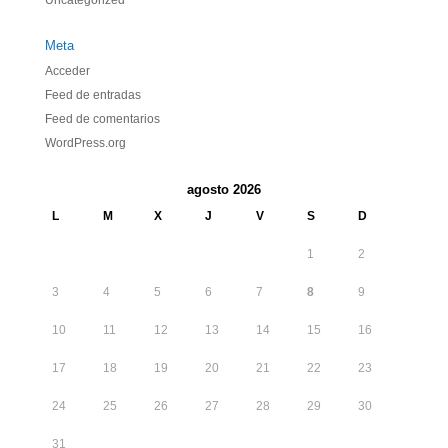
Uncategorized
Meta
Acceder
Feed de entradas
Feed de comentarios
WordPress.org
agosto 2026
L
M
X
J
V
S
D
1
2
3
4
5
6
7
8
9
10
11
12
13
14
15
16
17
18
19
20
21
22
23
24
25
26
27
28
29
30
31