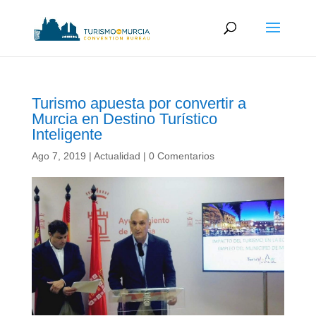
Turismo apuesta por convertir a
Murcia en Destino Turístico
Inteligente
Ago 7, 2019
|
Actualidad
|
0 Comentarios