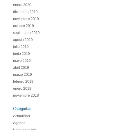
enero 2020
diciembre 2019
noviembre 2019
octubre 2019
septiembre 2019
agosto 2019
julio 2019
junio 2019
mayo 2019
abril 2019
marzo 2019
febrero 2019
enero 2019
noviembre 2018
Categorías
Actualidad
Agenda