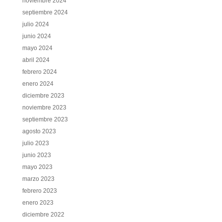
noviembre 2024
septiembre 2024
julio 2024
junio 2024
mayo 2024
abril 2024
febrero 2024
enero 2024
diciembre 2023
noviembre 2023
septiembre 2023
agosto 2023
julio 2023
junio 2023
mayo 2023
marzo 2023
febrero 2023
enero 2023
diciembre 2022