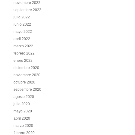
noviembre 2022
septiembre 2022
julio 2022
junio 2022
mayo 2022
abril 2022
marzo 2022
febrero 2022
enero 2022
diciembre 2020
noviembre 2020
octubre 2020
septiembre 2020
agosto 2020
julio 2020
mayo 2020
abril 2020
marzo 2020
febrero 2020