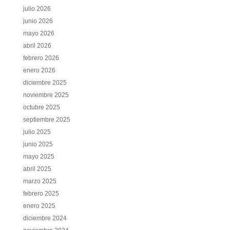
julio 2026
junio 2026
mayo 2026
abril 2026
febrero 2026
enero 2026
diciembre 2025
noviembre 2025
octubre 2025
septiembre 2025
julio 2025
junio 2025
mayo 2025
abril 2025
marzo 2025
febrero 2025
enero 2025
diciembre 2024