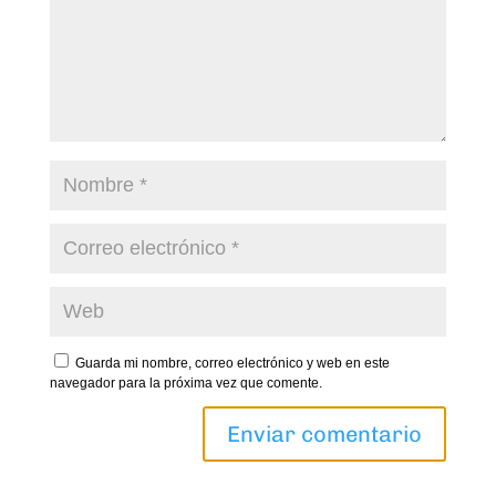
Guarda mi nombre, correo electrónico y web en este
navegador para la próxima vez que comente.