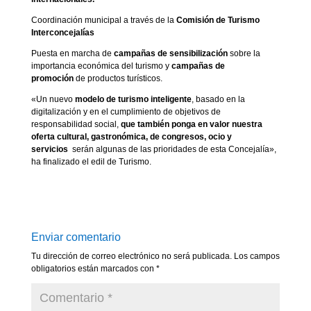
Coordinación municipal a través de la
Comisión de Turismo
Interconcejalías
Puesta en marcha de
campañas de sensibilización
sobre la
importancia económica del turismo y
campañas de
promoción
de productos turísticos.
«Un nuevo
modelo de turismo inteligente
, basado en la
digitalización y en el cumplimiento de objetivos de
responsabilidad social,
que
también ponga en valor nuestra
oferta cultural, gastronómica, de congresos, ocio y
servicios
serán algunas de las prioridades de esta Concejalía»,
ha finalizado el edil de Turismo.
Enviar comentario
Tu dirección de correo electrónico no será publicada.
Los campos
obligatorios están marcados con
*