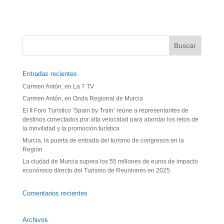
Entradas recientes
Carmen Antón, en La 7 TV
Carmen Antón, en Onda Regional de Murcia
El II Foro Turístico ‘Spain by Train’ reúne a representantes de
destinos conectados por alta velocidad para abordar los retos de
la movilidad y la promoción turística
Murcia, la puerta de entrada del turismo de congresos en la
Región
La ciudad de Murcia supera los 55 millones de euros de impacto
económico directo del Turismo de Reuniones en 2025
Comentarios recientes
Archivos