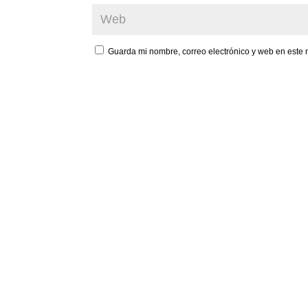
Guarda mi nombre, correo electrónico y web en este