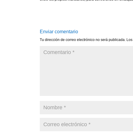
Enviar comentario
Tu dirección de correo electrónico no será publicada.
Los