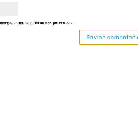
 navegador para la próxima vez que comente.