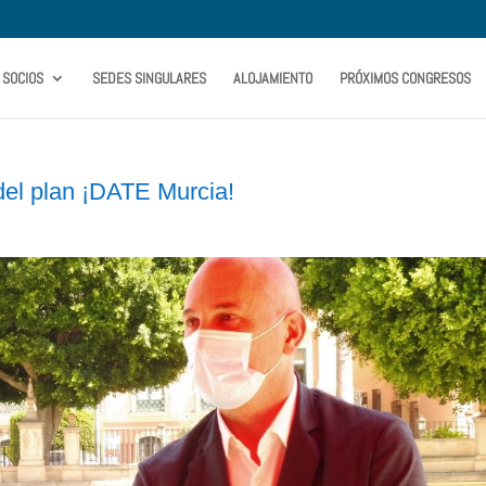
SOCIOS
SEDES SINGULARES
ALOJAMIENTO
PRÓXIMOS CONGRESOS
 del plan ¡DATE Murcia!