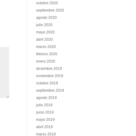
octubre 2020
septiembre 2020
agosto 2020
julio 2020
mayo 2020
abril 2020
marzo 2020
febrero 2020
enero 2020
diciembre 2019
noviembre 2019
octubre 2019
septiembre 2019
agosto 2019
julio 2019
junio 2019
mayo 2019
abril 2019
marzo 2019