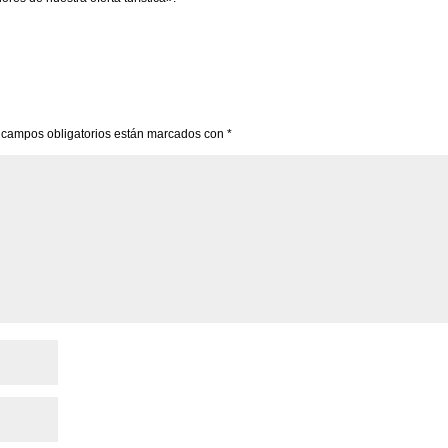
 campos obligatorios están marcados con
*