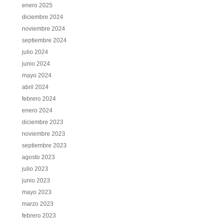
enero 2025
diciembre 2024
noviembre 2024
septiembre 2024
julio 2024
junio 2024
mayo 2024
abril 2024
febrero 2024
enero 2024
diciembre 2023
noviembre 2023
septiembre 2023
agosto 2023
julio 2023
junio 2023
mayo 2023
marzo 2023
febrero 2023