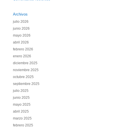
Archivos
julio 2026
junio 2026
mayo 2026
abril 2026
febrero 2026
enero 2026
diciembre 2025
noviembre 2025
octubre 2025
septiembre 2025
julio 2025
junio 2025
mayo 2025
abril 2025
marzo 2025
febrero 2025