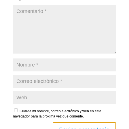
Guarda mi nombre, correo electrónico y web en este
navegador para la próxima vez que comente.