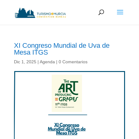
XI Congreso Mundial de Uva de
Mesa ITGS
Dic 1, 2025
|
Agenda
|
0 Comentarios