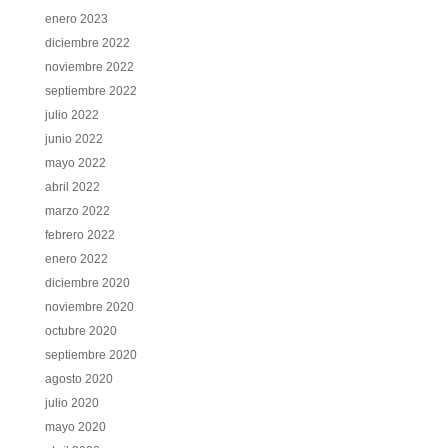
enero 2023
diciembre 2022
noviembre 2022
septiembre 2022
julio 2022
junio 2022
mayo 2022
abril 2022
marzo 2022
febrero 2022
enero 2022
diciembre 2020
noviembre 2020
octubre 2020
septiembre 2020
agosto 2020
julio 2020
mayo 2020