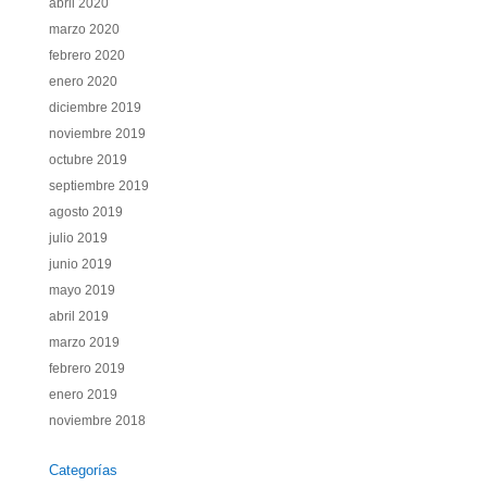
abril 2020
marzo 2020
febrero 2020
enero 2020
diciembre 2019
noviembre 2019
octubre 2019
septiembre 2019
agosto 2019
julio 2019
junio 2019
mayo 2019
abril 2019
marzo 2019
febrero 2019
enero 2019
noviembre 2018
Categorías