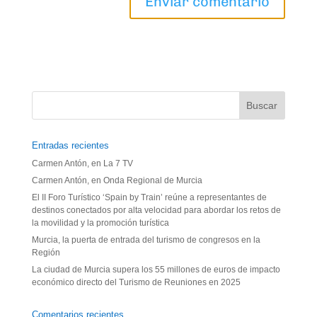
Entradas recientes
Carmen Antón, en La 7 TV
Carmen Antón, en Onda Regional de Murcia
El II Foro Turístico ‘Spain by Train’ reúne a representantes de
destinos conectados por alta velocidad para abordar los retos de
la movilidad y la promoción turística
Murcia, la puerta de entrada del turismo de congresos en la
Región
La ciudad de Murcia supera los 55 millones de euros de impacto
económico directo del Turismo de Reuniones en 2025
Comentarios recientes