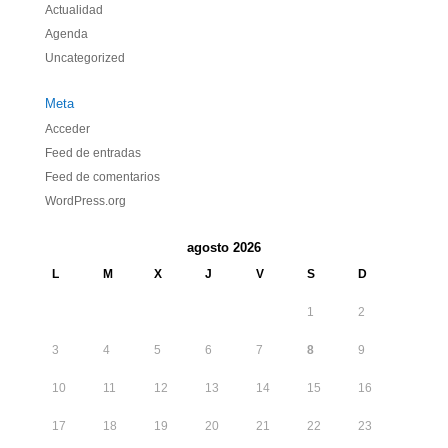
Actualidad
Agenda
Uncategorized
Meta
Acceder
Feed de entradas
Feed de comentarios
WordPress.org
agosto 2026
L
M
X
J
V
S
D
1
2
3
4
5
6
7
8
9
10
11
12
13
14
15
16
17
18
19
20
21
22
23