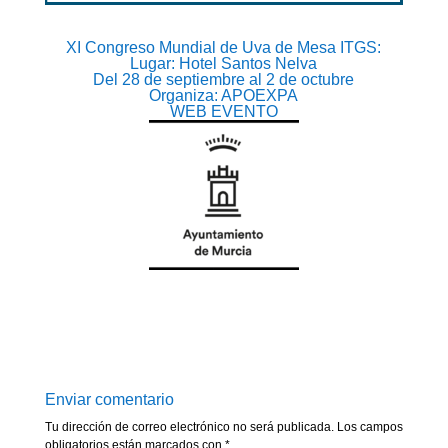
XI Congreso Mundial de Uva de Mesa ITGS:
Lugar: Hotel Santos Nelva
Del 28 de septiembre al 2 de octubre
Organiza: APOEXPA
WEB EVENTO
Enviar comentario
Tu dirección de correo electrónico no será publicada.
Los campos
obligatorios están marcados con
*